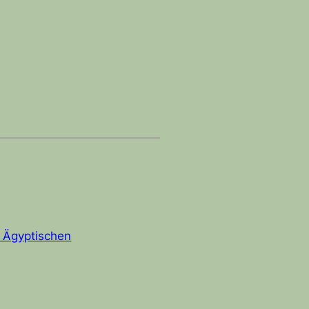
s Ägyptischen