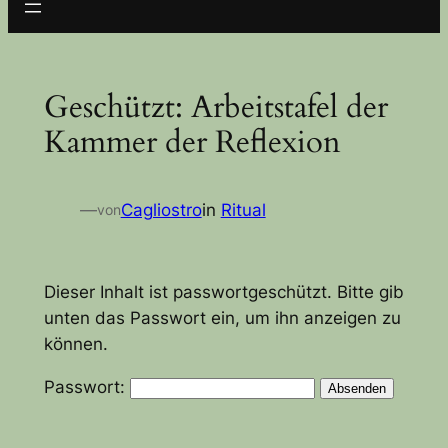
Geschützt: Arbeitstafel der
Kammer der Reflexion
—
Cagliostro
in
Ritual
von
Dieser Inhalt ist passwortgeschützt. Bitte gib
unten das Passwort ein, um ihn anzeigen zu
können.
Passwort: