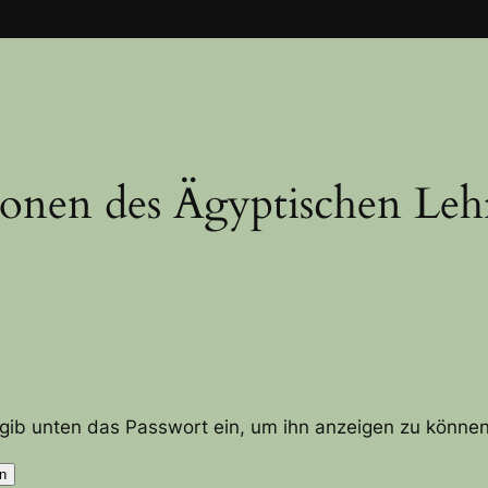
ionen des Ägyptischen Leh
e gib unten das Passwort ein, um ihn anzeigen zu können