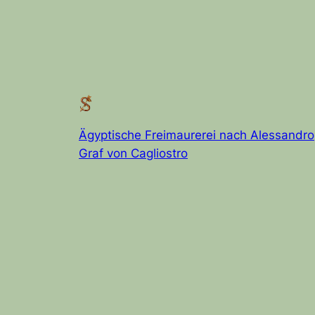
Ägyptische Freimaurerei nach Alessandro
Graf von Cagliostro