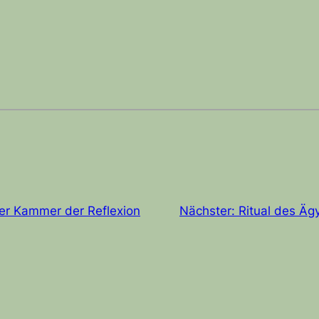
der Kammer der Reflexion
Nächster:
Ritual des Äg