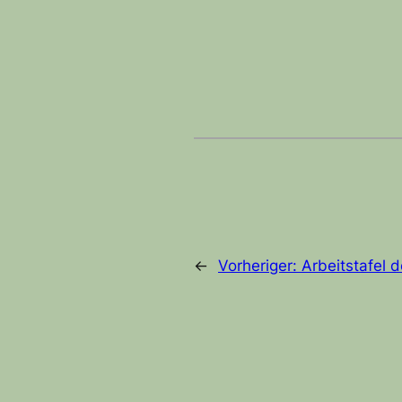
←
Vorheriger:
Arbeitstafel 