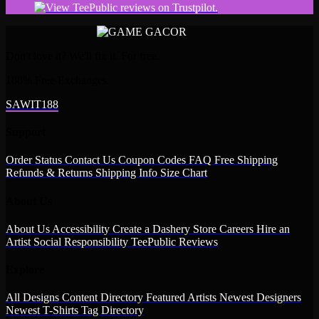
Don't love it? We'll fix it. For free.
100% Free Exchanges.
SAWIT188
Support
Order Status
Contact Us
Coupon Codes
FAQ
Free Shipping
Refunds & Returns
Shipping Info
Size Chart
About Us
About Us
Accessibility
Create a Dashery Store
Careers
Hire an
Artist
Social Responsibility
TeePublic Reviews
Explore
All Designs
Content Directory
Featured Artists
Newest Designers
Newest T-Shirts
Tag Directory