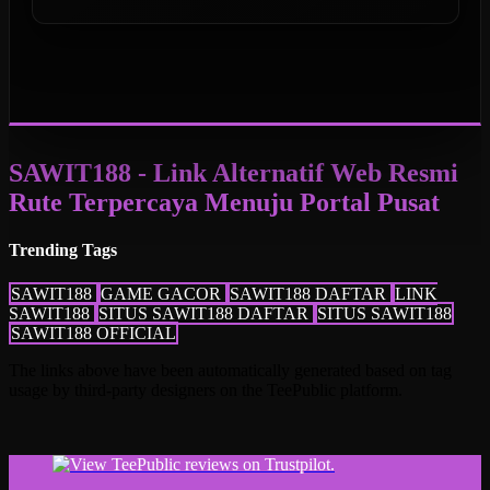
SAWIT188 - Link Alternatif Web Resmi
Rute Terpercaya Menuju Portal Pusat
Trending Tags
SAWIT188
GAME GACOR
SAWIT188 DAFTAR
LINK
SAWIT188
SITUS SAWIT188 DAFTAR
SITUS SAWIT188
SAWIT188 OFFICIAL
The links above have been automatically generated based on tag
usage by third-party designers on the TeePublic platform.