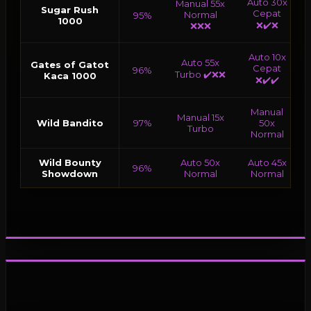
Auto 30x
Manual 55x
Sugar Rush
Cepat
Normal
95%
1000
❌✔️❌
❌❌❌
Auto 10x
Auto 55x
Gates of Gatot
Cepat
96%
Turbo ✔️❌❌
Kaca 1000
❌✔️✔️
Manual
Manual 15x
Wild Bandito
97%
50x
Turbo
Normal
Wild Bounty
Auto 50x
Auto 45x
96%
Showdown
Normal
Normal