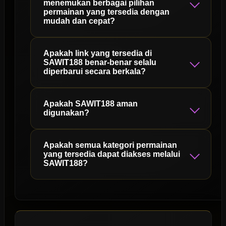
menemukan berbagai pilihan
permainan yang tersedia dengan
mudah dan cepat?
Apakah link yang tersedia di
SAWIT188 benar-benar selalu
diperbarui secara berkala?
Apakah SAWIT188 aman
digunakan?
Apakah semua kategori permainan
yang tersedia dapat diakses melalui
SAWIT188?