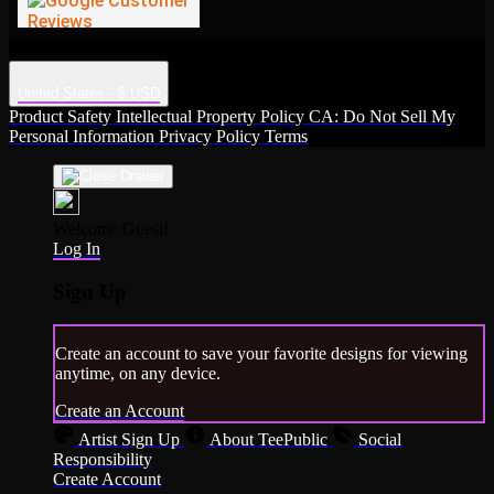
© SAWIT188 2026. All Rights Reserved.
United States - $ USD
Product Safety
Intellectual Property Policy
CA: Do Not Sell My
Personal Information
Privacy Policy
Terms
Welcome Guest!
Log In
Sign Up
Create an account to save your favorite designs for viewing
anytime, on any device.
Create an Account
Artist Sign Up
About TeePublic
Social
Responsibility
Create Account