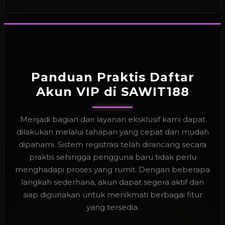
Panduan Praktis Daftar
Akun VIP di SAWIT188
Menjadi bagian dari layanan eksklusif kami dapat
dilakukan melalui tahapan yang cepat dan mudah
dipahami. Sistem registrasi telah dirancang secara
praktis sehingga pengguna baru tidak perlu
menghadapi proses yang rumit. Dengan beberapa
langkah sederhana, akun dapat segera aktif dan
siap digunakan untuk menikmati berbagai fitur
yang tersedia.