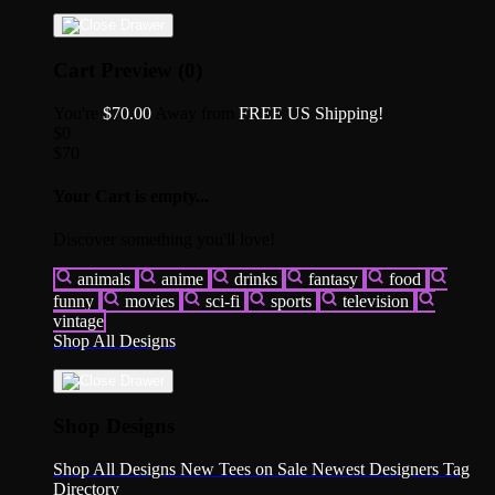
Cart Preview (0)
You're
$70.00
Away from
FREE US Shipping!
$0
$70
Your Cart is empty...
Discover something you'll love!
animals
anime
drinks
fantasy
food
funny
movies
sci-fi
sports
television
vintage
Shop All Designs
Shop Designs
Shop All Designs
New Tees on Sale
Newest Designers
Tag
Directory