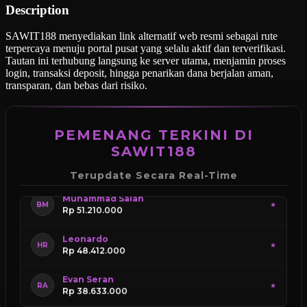
Description
SAWIT188 menyediakan link alternatif web resmi sebagai rute
terpercaya menuju portal pusat yang selalu aktif dan terverifikasi.
Tautan ini terhubung langsung ke server utama, menjamin proses
login, transaksi deposit, hingga penarikan dana berjalan aman,
transparan, dan bebas dari risiko.
PEMENANG TERKINI DI
Arya Teran
AR
★
SAWIT188
Rp 72.830.000
Terupdate Secara Real-Time
Muhammad Salah
BM
★
Rp 51.210.000
Leonardo
HR
★
Rp 48.412.000
Evan Seran
RA
★
Rp 38.633.000